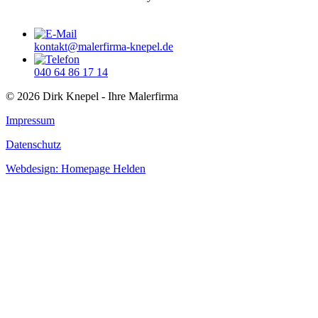
kontakt@malerfirma-knepel.de
040 64 86 17 14
© 2026 Dirk Knepel - Ihre Malerfirma
Impressum
Datenschutz
Webdesign: Homepage Helden