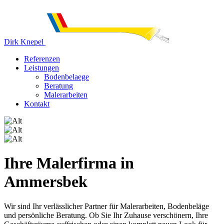
Dirk Knepel
Referenzen
Leistungen
Bodenbelaege
Beratung
Malerarbeiten
Kontakt
Ihre Malerfirma in
Ammersbek
Wir sind Ihr verlässlicher Partner für Malerarbeiten, Bodenbeläge
und persönliche Beratung. Ob Sie Ihr Zuhause verschönern, Ihre