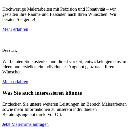
Hochwertige Malerarbeiten mit Präzision und Kreativität – wir
gestalten Ihre Räume und Fassaden nach Ihren Wünschen. Wir
beraten Sie gerne!
Mehr erfahren
Beratung
Wir beraten Sie kostenlos und direkt vor Ort, entwickeln gemeinsam
Ideen und erstellen ein individuelles Angebot ganz nach Ihren
Wünschen.
Mehr erfahren
Was Sie auch interessieren könnte
Entdecken Sie unsere weiteren Leistungen im Bereich Malerarbeiten
sowie mehr Informationen zu unserem individuellen
Beratungsangebot direkt vor Ort.
Jetzt Malerfirma anfragen