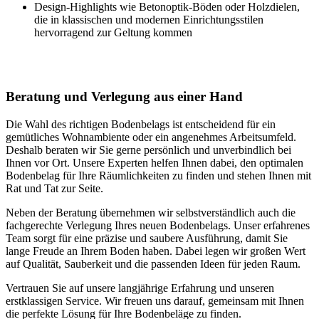
Design-Highlights wie Betonoptik-Böden oder Holzdielen,
die in klassischen und modernen Einrichtungsstilen
hervorragend zur Geltung kommen
Beratung und Verlegung aus einer Hand
Die Wahl des richtigen Bodenbelags ist entscheidend für ein
gemütliches Wohnambiente oder ein angenehmes Arbeitsumfeld.
Deshalb beraten wir Sie gerne persönlich und unverbindlich bei
Ihnen vor Ort. Unsere Experten helfen Ihnen dabei, den optimalen
Bodenbelag für Ihre Räumlichkeiten zu finden und stehen Ihnen mit
Rat und Tat zur Seite.
Neben der Beratung übernehmen wir selbstverständlich auch die
fachgerechte Verlegung Ihres neuen Bodenbelags. Unser erfahrenes
Team sorgt für eine präzise und saubere Ausführung, damit Sie
lange Freude an Ihrem Boden haben. Dabei legen wir großen Wert
auf Qualität, Sauberkeit und die passenden Ideen für jeden Raum.
Vertrauen Sie auf unsere langjährige Erfahrung und unseren
erstklassigen Service. Wir freuen uns darauf, gemeinsam mit Ihnen
die perfekte Lösung für Ihre Bodenbeläge zu finden.