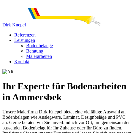
Dirk Knepel
Referenzen
Leistungen
Bodenbelaege
Beratung
Malerarbeiten
Kontakt
Ihr Experte für Bodenarbeiten
in Ammersbek
Unsere Malerfirma Dirk Knepel bietet eine vielfältige Auswahl an
Bodenbelägen wie Auslegware, Laminat, Designbeläge und PVC
an. Gerne beraten wir Sie unverbindlich vor Ort, um gemeinsam den
passenden Bodenbelag für Ihr Zuhause oder Ihr Büro zu finden.