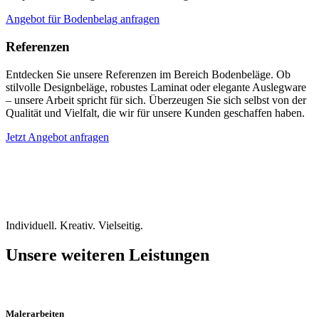
Angebot für Bodenbelag anfragen
Referenzen
Entdecken Sie unsere Referenzen im Bereich Bodenbeläge. Ob
stilvolle Designbeläge, robustes Laminat oder elegante Auslegware
– unsere Arbeit spricht für sich. Überzeugen Sie sich selbst von der
Qualität und Vielfalt, die wir für unsere Kunden geschaffen haben.
Jetzt Angebot anfragen
Individuell. Kreativ. Vielseitig.
Unsere weiteren Leistungen
Malerarbeiten